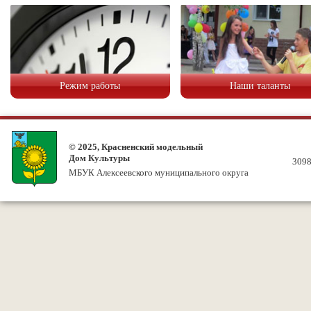
Режим работы
Наши таланты
© 2025, Красненский модельный
Дом Культуры
3098
МБУК Алексеевского муниципального округа