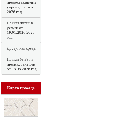
предоставляемые
учреждением на
2026 год
Приказ платные
услуги от
19.01.2026 2026
год
Доступная среда
Приказ № 58 на
прейскурант цен
от 08.06.2026 год
Карта проезда