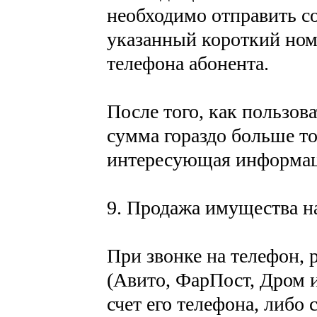
необходимо отправить с
указанный короткий ном
телефона абонента.
После того, как пользова
сумма гораздо больше то
интересующая информаци
9. Продажа имущества на
При звонке на телефон,
(Авито, ФарПост, Дром 
счет его телефона, либо