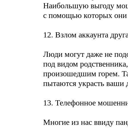
Наибольшую выгоду мош
с помощью которых они 
12. Взлом аккаунта друга
Люди могут даже не под
под видом родственника, 
произошедшим горем. Та
пытаются украсть ваши 
13. Телефонное мошенни
Многие из нас ввиду пан