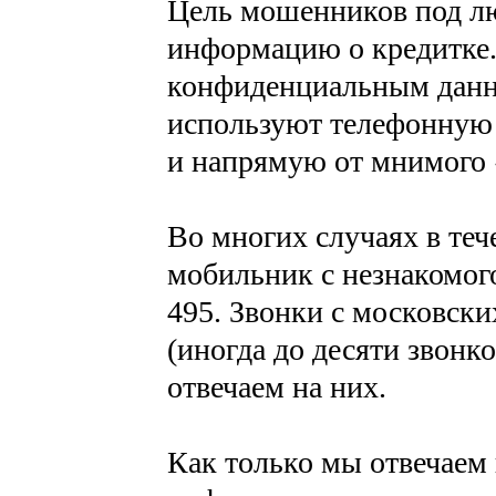
Цель мошенников под л
информацию о кредитке.
конфиденциальным дан
используют телефонную 
и напрямую от мнимого 
Во многих случаях в теч
мобильник с незнакомог
495. Звонки с московск
(иногда до десяти звонко
отвечаем на них.
Как только мы отвечаем