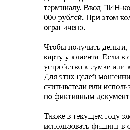
терминалу. Ввод ПИН-ко
000 рублей. При этом ко
ограничено.
Чтобы получить деньги,
карту у клиента. Если в
устройство к сумке или 
Для этих целей мошенни
считыватели или исполь
по фиктивным документ
Также в текущем году 
использовать фишинг в 