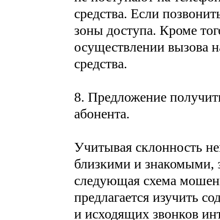
средства. Если позвонит
зоны доступа. Кроме тог
осуществлении вызова н
средства.
8. Предложение получит
абонента.
Учитывая склонность не
близкими и знакомыми,
следующая схема мошенн
предлагается изучить с
и исходящих звонков ин