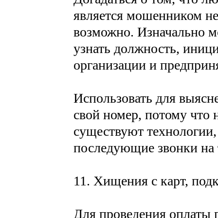
является мошенником не 
возможно. Изначально м
узнать должность, иниц
организации и предприн
Использовать для выясн
свой номер, потому что 
существуют технологии,
последующие звонки на 
11. Хищения с карт, по
Для проведения оплаты п