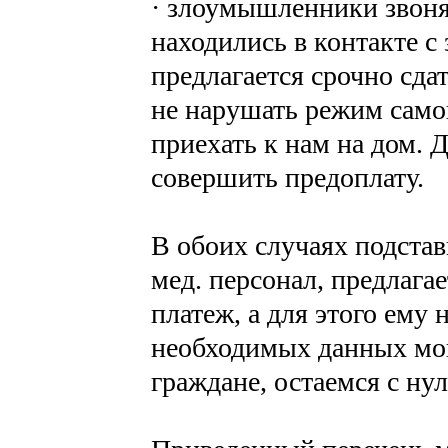
· злоумышленники звоня
находились в контакте с
предлагается срочно сда
не нарушать режим само
приехать к нам на дом. 
совершить предоплату.
В обоих случаях подстав
мед. персонал, предлаг
платеж, а для этого ему
необходимых данных мош
граждане, остаемся с ну