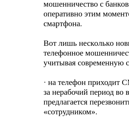
мошенничество с банков
оперативно этим момент
смартфона.
Вот лишь несколько нов
телефонное мошенничест
учитывая современную 
· на телефон приходит 
за нерабочий период во 
предлагается перезвони
«сотрудником».