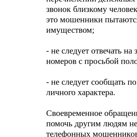
звонок близкому человек
это мошенники пытаются
имуществом;
- не следует отвечать н
номеров с просьбой поло
- не следует сообщать п
личного характера.
Своевременное обращени
помочь другим людям не
телефонных мошенников