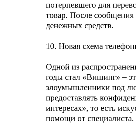
потерпевшего для перево
товар. После сообщения
денежных средств.
10. Новая схема телефо
Одной из распространен
годы стал «Вишинг» – э
злоумышленники под лю
предоставлять конфиден
интересах», то есть иск
помощи от специалиста.