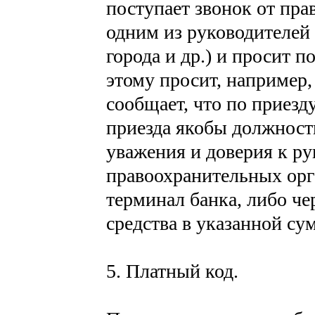
поступает звонок от пра
одним из руководителей
города и др.) и просит п
этому просит, например,
сообщает, что по приезд
приезда якобы должност
уважения и доверия к р
правоохранительных орг
терминал банка, либо ч
средства в указанной су
5. Платный код.